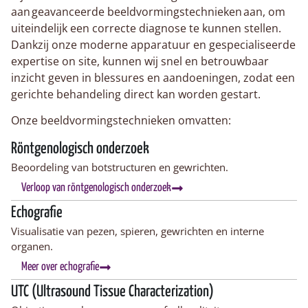
aan geavanceerde beeldvormingstechnieken aan, om
uiteindelijk een correcte diagnose te kunnen stellen.
Dankzij onze moderne apparatuur en gespecialiseerde
expertise on site, kunnen wij snel en betrouwbaar
inzicht geven in blessures en aandoeningen, zodat een
gerichte behandeling direct kan worden gestart.
Onze beeldvormingstechnieken omvatten:
Röntgenologisch onderzoek
Beoordeling van botstructuren en gewrichten.
Verloop van röntgenologisch onderzoek
Echografie
Visualisatie van pezen, spieren, gewrichten en interne
organen.
Meer over echografie
UTC (Ultrasound Tissue Characterization)