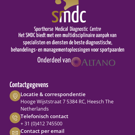
Het SMDC biedt met een multidisciplinaire aanpak van
specialisten en diensten de beste diagnostische,
behandelings- en managementoplossingen voor sportpaarden
Onderdeel van
Contactgegevens
Locatie & correspondentie
Hooge Wijststraat 7 5384 RC, Heesch The
Netherlands
Telefonisch contact
+ 31 (0)412 745500
Contact per email