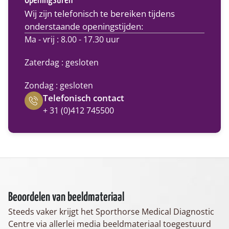
Wij zijn telefonisch te bereiken tijdens
onderstaande openingstijden:
Ma - vrij : 8.00 - 17.30 uur
Zaterdag : gesloten
Zondag : gesloten
Telefonisch contact
+ 31 (0)412 745500
Beoordelen van beeldmateriaal
Steeds vaker krijgt het Sporthorse Medical Diagnostic
Centre via allerlei media beeldmateriaal toegestuurd