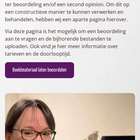
ter beoordeling en/of een second opinion. Om dit op
een constructieve manier te kunnen verwerken en
behandelen, hebben wij een aparte pagina hierover.
Via deze pagina is het mogelijk om een beoordeling
aan te vragen en de bijhorende bestanden te
uploaden. Ook vind je hier meer informatie over
tarieven en de doorlooptijd.
Beeldmateriaal laten beoordelen