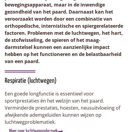
bewegingsapparaat, maar in de inwendige
gezondheid van het paard. Daarnaast kan het
veroorzaakt worden door een combinatie van
orthopedische, internistische en spiergerelateerde
factoren. Problemen met de luchtwegen, het hart,
de stofwisseling, de spieren of het maag-
darmstelsel kunnen een aanzienlijke impact
hebben op het functioneren en de belastbaarheid
van een paard.
Respiratie (luchtwegen)
Een goede longfunctie is essentieel voor
sportprestaties én het welzijn van het paard.
Verminderde prestaties, hoesten, neusuitvloeiing of
afwijkende ademgeluiden kunnen wijzen op
luchtwegproblematiek.
Meer over luchtwegonderzoek