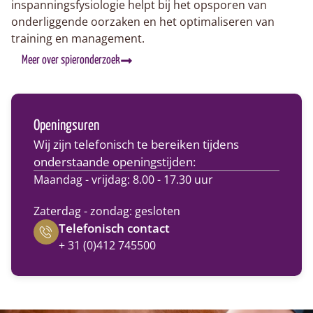
inspanningsfysiologie helpt bij het opsporen van
onderliggende oorzaken en het optimaliseren van
training en management.
Meer over spieronderzoek
Openingsuren
Wij zijn telefonisch te bereiken tijdens
onderstaande openingstijden:
Maandag - vrijdag: 8.00 - 17.30 uur
Zaterdag - zondag: gesloten
Telefonisch contact
+ 31 (0)412 745500