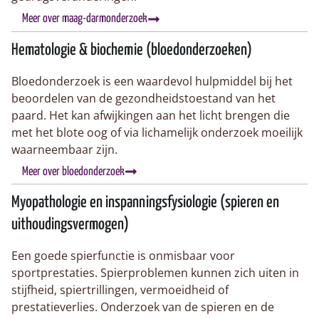
Meer over maag-darmonderzoek
Hematologie & biochemie (bloedonderzoeken)
Bloedonderzoek is een waardevol hulpmiddel bij het
beoordelen van de gezondheidstoestand van het
paard. Het kan afwijkingen aan het licht brengen die
met het blote oog of via lichamelijk onderzoek moeilijk
waarneembaar zijn.
Meer over bloedonderzoek
Myopathologie en inspanningsfysiologie (spieren en
uithoudingsvermogen)
Een goede spierfunctie is onmisbaar voor
sportprestaties. Spierproblemen kunnen zich uiten in
stijfheid, spiertrillingen, vermoeidheid of
prestatieverlies. Onderzoek van de spieren en de