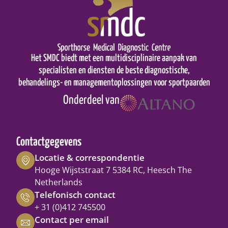
Het SMDC biedt met een multidisciplinaire aanpak van
specialisten en diensten de beste diagnostische,
behandelings- en managementoplossingen voor sportpaarden
Onderdeel van
Contactgegevens
Locatie & correspondentie
Hooge Wijststraat 7 5384 RC, Heesch The
Netherlands
Telefonisch contact
+ 31 (0)412 745500
Contact per email