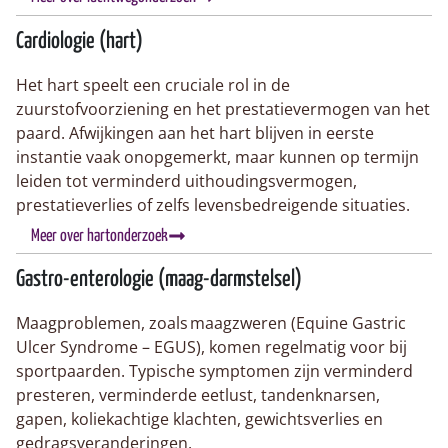
Cardiologie (hart)
Het hart speelt een cruciale rol in de
zuurstofvoorziening en het prestatievermogen van het
paard. Afwijkingen aan het hart blijven in eerste
instantie vaak onopgemerkt, maar kunnen op termijn
leiden tot verminderd uithoudingsvermogen,
prestatieverlies of zelfs levensbedreigende situaties.
Meer over hartonderzoek
Gastro-enterologie (maag-darmstelsel)
Maagproblemen, zoals maagzweren (Equine Gastric
Ulcer Syndrome – EGUS), komen regelmatig voor bij
sportpaarden. Typische symptomen zijn verminderd
presteren, verminderde eetlust, tandenknarsen,
gapen, koliekachtige klachten, gewichtsverlies en
gedragsveranderingen.