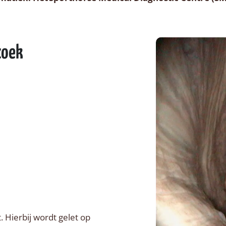
zoek
 Hierbij wordt gelet op