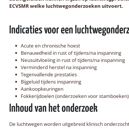
ECVSMR welke luchtwegonderzoeken uitvoert.
Indicaties voor een luchtwegonder
Acute en chronische hoest
Benauwdheid in rust of tijdens/na inspanning
Neusuitvloeiing in rust of tijdens/na inspanning
Verminderd herstel na inspanning
Tegenvallende prestaties
Bijgeluid tijdens inspanning
Aankoopkeuringen
Fokkerijdoelen (onderzoeken voor stamboeken)
Inhoud van het onderzoek
De luchtwegen worden uitgebreid klinisch onderzocht.