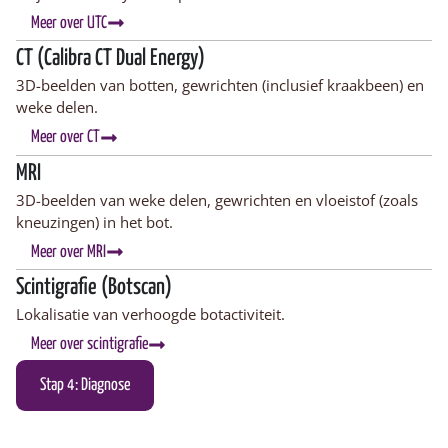
Meer over UTC
CT (Calibra CT Dual Energy)
3D-beelden van botten, gewrichten (inclusief kraakbeen) en
weke delen.
Meer over CT
MRI
3D-beelden van weke delen, gewrichten en vloeistof (zoals
kneuzingen) in het bot.
Meer over MRI
Scintigrafie (Botscan)
Lokalisatie van verhoogde botactiviteit.
Meer over scintigrafie
Stap 4: Diagnose