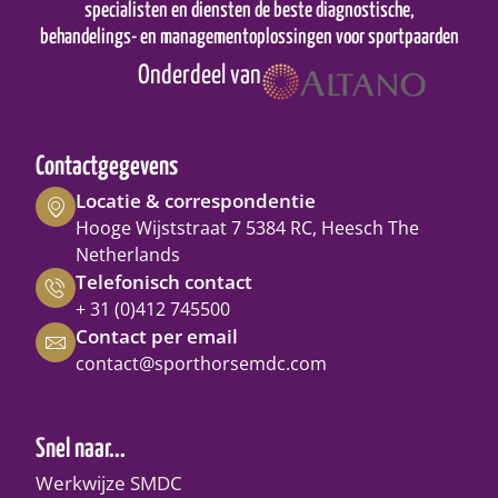
specialisten en diensten de beste diagnostische,
behandelings- en managementoplossingen voor sportpaarden
Onderdeel van
Contactgegevens
Locatie & correspondentie
Hooge Wijststraat 7 5384 RC, Heesch The
Netherlands
Telefonisch contact
+ 31 (0)412 745500
Contact per email
contact@sporthorsemdc.com
Snel naar...
Werkwijze SMDC