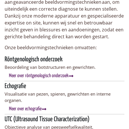
aan geavanceerde beeldvormingstechnieken aan, om
uiteindelijk een correcte diagnose te kunnen stellen.
Dankzij onze moderne apparatuur en gespecialiseerde
expertise on site, kunnen wij snel en betrouwbaar
inzicht geven in blessures en aandoeningen, zodat een
gerichte behandeling direct kan worden gestart.
Onze beeldvormingstechnieken omvatten:
Röntgenologisch onderzoek
Beoordeling van botstructuren en gewrichten.
Meer over röntgenologisch onderzoek
Echografie
Visualisatie van pezen, spieren, gewrichten en interne
organen.
Meer over echografie
UTC (Ultrasound Tissue Characterization)
Objectieve analyse van peesweefselkwaliteit.