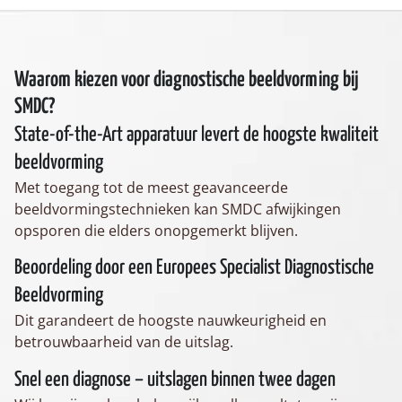
Waarom kiezen voor diagnostische beeldvorming bij
SMDC?
State-of-the-Art apparatuur levert de hoogste kwaliteit
beeldvorming
Met toegang tot de meest geavanceerde
beeldvormingstechnieken kan SMDC afwijkingen
opsporen die elders onopgemerkt blijven.
Beoordeling door een Europees Specialist Diagnostische
Beeldvorming
Dit garandeert de hoogste nauwkeurigheid en
betrouwbaarheid van de uitslag.
Snel een diagnose – uitslagen binnen twee dagen