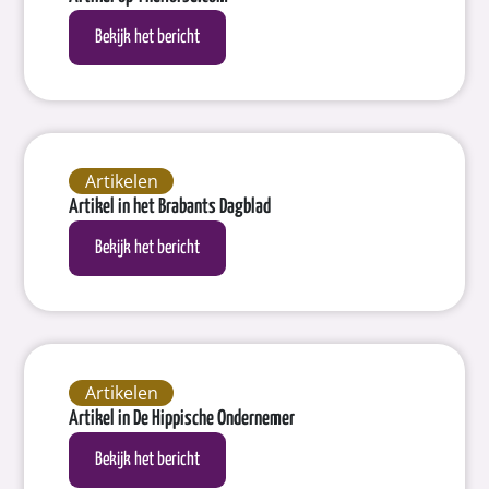
Bekijk het bericht
Artikelen
Artikel in het Brabants Dagblad
Bekijk het bericht
Artikelen
Artikel in De Hippische Ondernemer
Bekijk het bericht