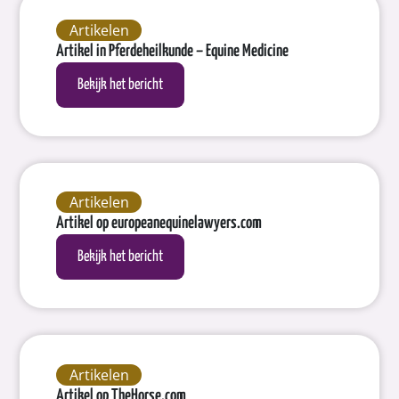
Artikelen
Artikel in Pferdeheilkunde – Equine Medicine
Bekijk het bericht
Artikelen
Artikel op europeanequinelawyers.com
Bekijk het bericht
Artikelen
Artikel op TheHorse.com