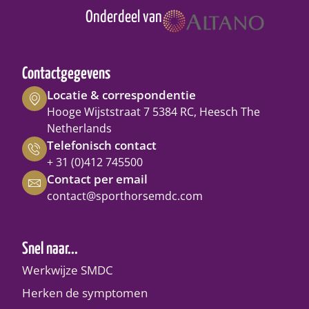
Onderdeel van
Contactgegevens
Locatie & correspondentie
Hooge Wijststraat 7 5384 RC, Heesch The
Netherlands
Telefonisch contact
+ 31 (0)412 745500
Contact per email
contact@sporthorsemdc.com
Snel naar...
Werkwijze SMDC
Herken de symptomen