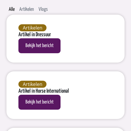
Alle
Artikelen
Vlogs
Artikelen
Artikel in Dressuur
Bekijk het bericht
Artikelen
Artikel in Horse International
Bekijk het bericht