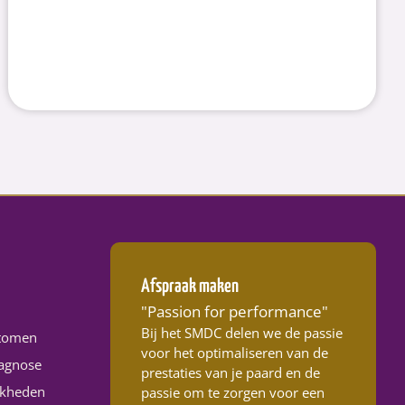
Afspraak maken
"Passion for performance"
Bij het SMDC delen we de passie
tomen
voor het optimaliseren van de
agnose
prestaties van je paard en de
jkheden
passie om te zorgen voor een