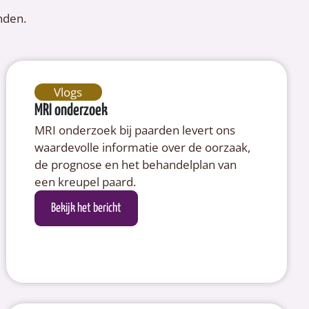
inden.
Vlogs
MRI onderzoek
MRI onderzoek bij paarden levert ons
waardevolle informatie over de oorzaak,
de prognose en het behandelplan van
een kreupel paard.
Bekijk het bericht