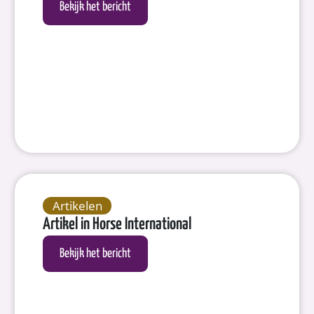
Bekijk het bericht
Artikelen
Artikel in Horse International
Bekijk het bericht