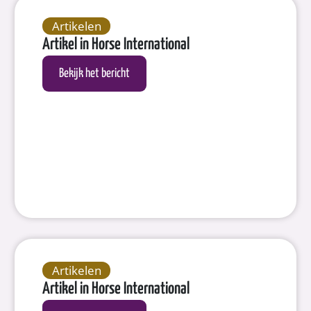
Artikelen
Artikel in Horse International
Bekijk het bericht
Artikelen
Artikel in Horse International