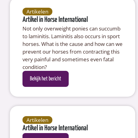
Artikelen
Artikel in Horse International
Not only overweight ponies can succumb
to laminitis. Laminitis also occurs in sport
horses. What is the cause and how can we
prevent our horses from contracting this
very painful and sometimes even fatal
condition?
Bekijk het bericht
Artikelen
Artikel in Horse International