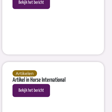
Bekijk het bericht
Artikelen
Artikel in Horse International
Bekijk het bericht