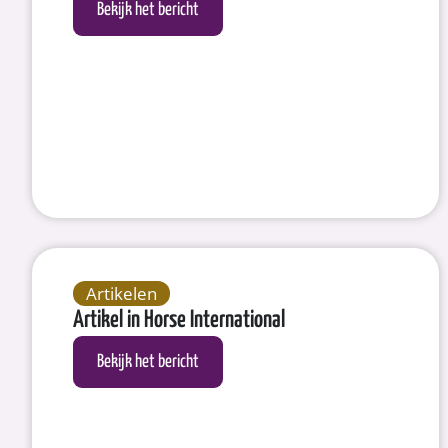
Bekijk het bericht
Artikelen
Artikel in Horse International
Bekijk het bericht