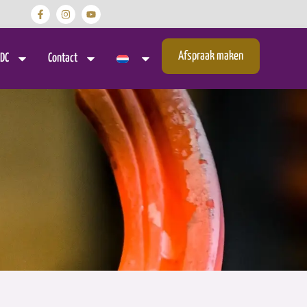
Afspraak maken
DC
Contact