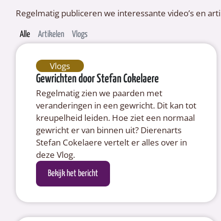
Regelmatig publiceren we interessante video’s en arti
Alle
Artikelen
Vlogs
Vlogs
Gewrichten door Stefan Cokelaere
Regelmatig zien we paarden met
veranderingen in een gewricht. Dit kan tot
kreupelheid leiden. Hoe ziet een normaal
gewricht er van binnen uit? Dierenarts
Stefan Cokelaere vertelt er alles over in
deze Vlog.
Bekijk het bericht