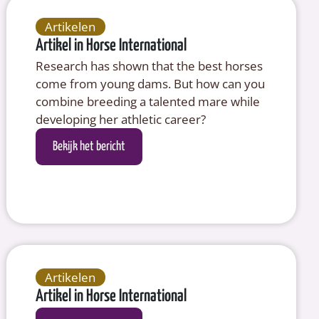
Artikelen
Artikel in Horse International
Research has shown that the best horses
come from young dams. But how can you
combine breeding a talented mare while
developing her athletic career?
Bekijk het bericht
Artikelen
Artikel in Horse International