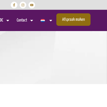
Afspraak maken
DC
Contact