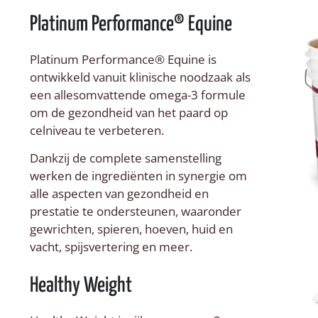
Platinum Performance® Equine
Platinum Performance® Equine is
ontwikkeld vanuit klinische noodzaak als
een allesomvattende omega-3 formule
om de gezondheid van het paard op
celniveau te verbeteren.
Dankzij de complete samenstelling
werken de ingrediënten in synergie om
alle aspecten van gezondheid en
prestatie te ondersteunen, waaronder
gewrichten, spieren, hoeven, huid en
vacht, spijsvertering en meer.
Healthy Weight